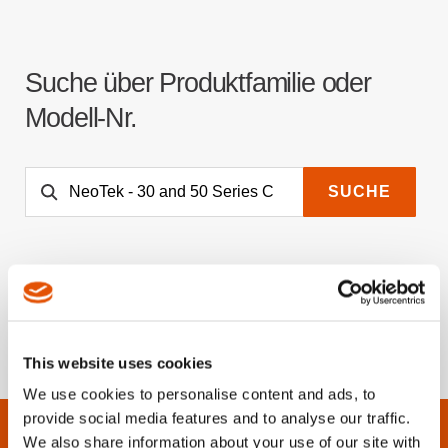
Suche über Produktfamilie oder
Modell-Nr.
SUCHE
This website uses cookies
We use cookies to personalise content and ads, to
provide social media features and to analyse our traffic.
We also share information about your use of our site with