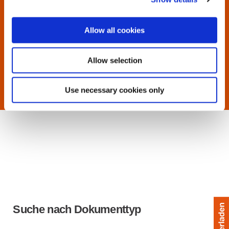
Allow all cookies
Allow selection
Use necessary cookies only
Suche nach Dokumenttyp