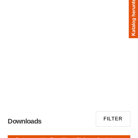
FILTER
Downloads