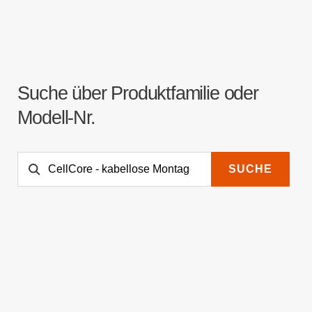
Suche über Produktfamilie oder
Modell-Nr.
SUCHE