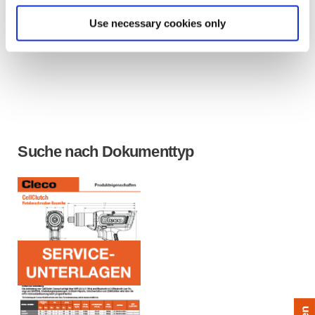
Use necessary cookies only
Suche nach Dokumenttyp