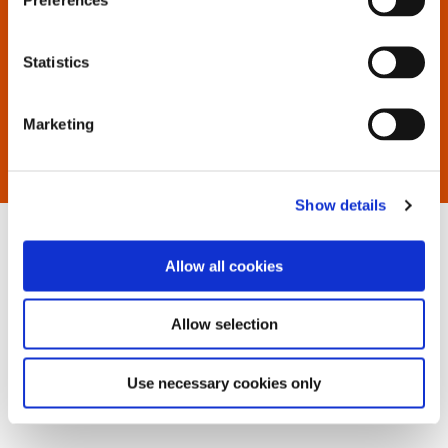
Statistics
Marketing
Show details
Allow all cookies
Allow selection
Use necessary cookies only