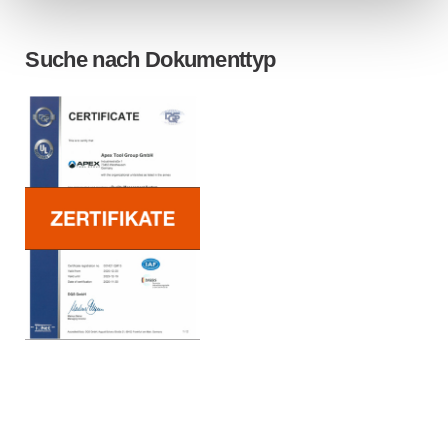
Suche nach Dokumenttyp