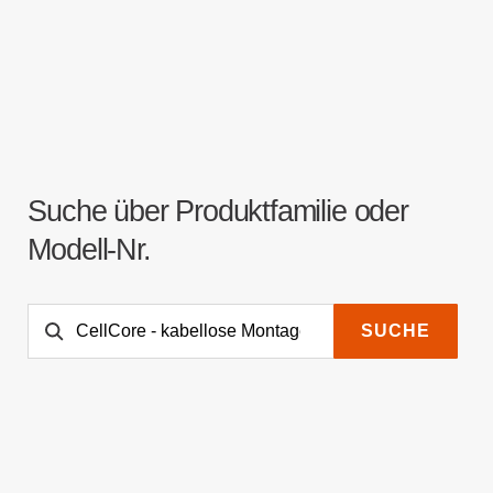
Suche über Produktfamilie oder
Modell-Nr.
SUCHE