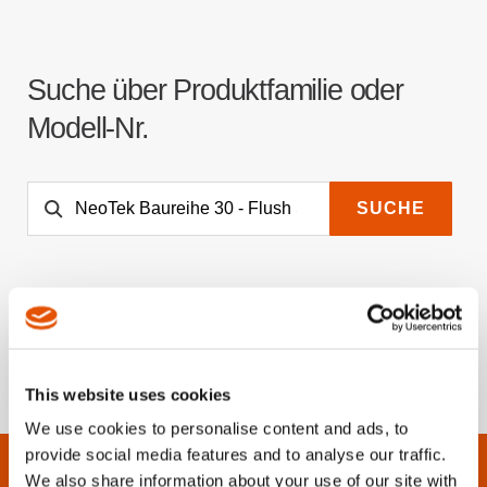
Suche über Produktfamilie oder
Modell-Nr.
SUCHE
This website uses cookies
We use cookies to personalise content and ads, to
provide social media features and to analyse our traffic.
We also share information about your use of our site with