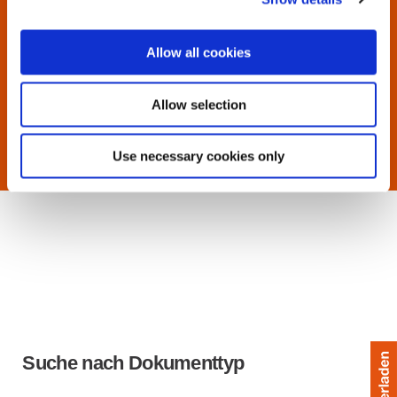
Allow all cookies
Allow selection
Use necessary cookies only
Suche nach Dokumenttyp