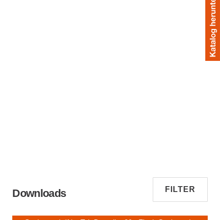
FILTER
Downloads