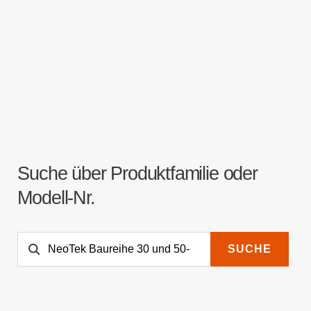
Suche über Produktfamilie oder
Modell-Nr.
SUCHE