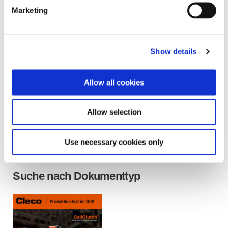
Marketing
Show details
Allow all cookies
Allow selection
Use necessary cookies only
Suche nach Dokumenttyp