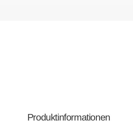
Produktinformationen