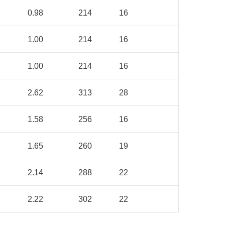
0.98
214
16
1.00
214
16
1.00
214
16
2.62
313
28
1.58
256
16
1.65
260
19
2.14
288
22
2.22
302
22