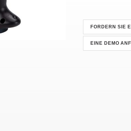
FORDERN SIE 
EINE DEMO AN