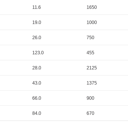
11.6
1650
19.0
1000
26.0
750
123.0
455
28.0
2125
43.0
1375
66.0
900
84.0
670