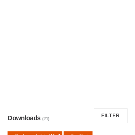
FILTER
Downloads
(21)