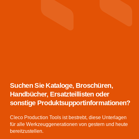
Suchen Sie Kataloge, Broschüren,
Handbücher, Ersatzteillisten oder
sonstige Produktsupportinformationen?
Cleco Production Tools ist bestrebt, diese Unterlagen
für alle Werkzeuggenerationen von gestern und heute
bereitzustellen.