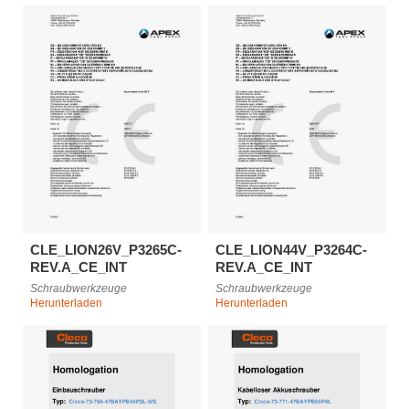
CLE_LION26V_P3265C-
CLE_LION44V_P3264C-
REV.A_CE_INT
REV.A_CE_INT
Schraubwerkzeuge
Schraubwerkzeuge
Herunterladen
Herunterladen