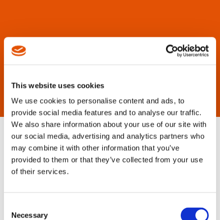
This website uses cookies
We use cookies to personalise content and ads, to
provide social media features and to analyse our traffic.
We also share information about your use of our site with
our social media, advertising and analytics partners who
may combine it with other information that you’ve
provided to them or that they’ve collected from your use
of their services.
Consent
Necessary
Selection