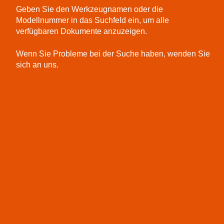
Geben Sie den Werkzeugnamen oder die
Modellnummer in das Suchfeld ein, um alle
verfügbaren Dokumente anzuzeigen.
Wenn Sie Probleme bei der Suche haben, wenden Sie
sich an uns.