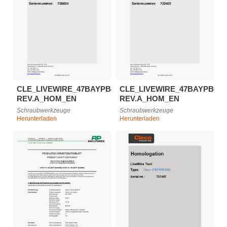
CLE_LIVEWIRE_47BAYPB48P3L-
CLE_LIVEWIRE_47BAYPB65P
REV.A_HOM_EN
REV.A_HOM_EN
Schraubwerkzeuge
Schraubwerkzeuge
Herunterladen
Herunterladen