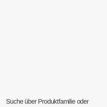
Suche über Produktfamilie oder