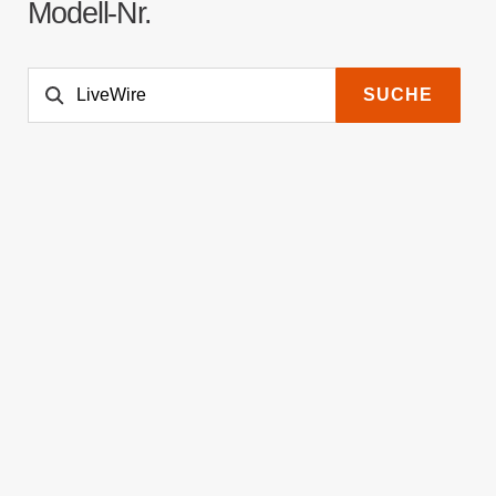
Modell-Nr.
SUCHE