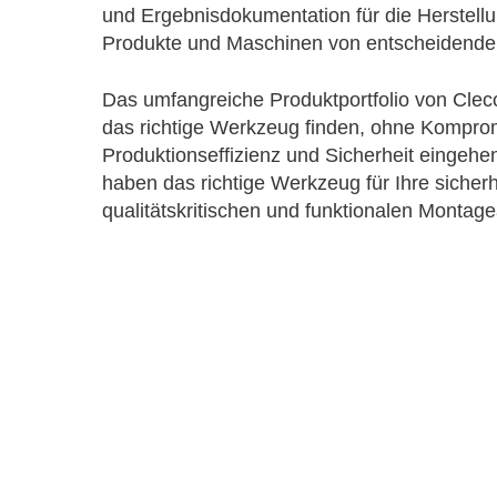
und Ergebnisdokumentation für die Herstell
Produkte und Maschinen von entscheidende
Das umfangreiche Produktportfolio von Cleco 
das richtige Werkzeug finden, ohne Kompro
Produktionseffizienz und Sicherheit eingeh
haben das richtige Werkzeug für Ihre sicherh
qualitätskritischen und funktionalen Monta