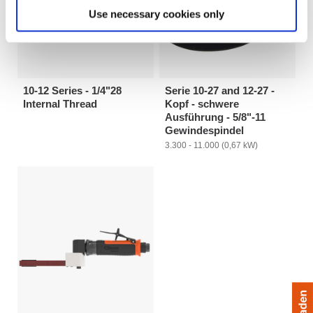
Use necessary cookies only
10-12 Series - 1/4"28
Serie 10-27 and 12-27 -
Internal Thread
Kopf - schwere
Ausführung - 5/8"-11
Gewindespindel
3.300 - 11.000 (0,67 kW)