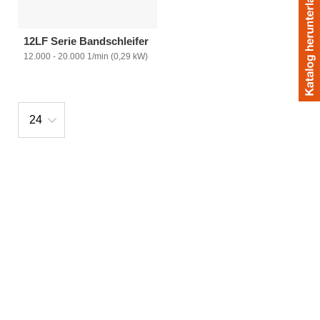
12LF Serie Bandschleifer
12.000 - 20.000 1/min (0,29 kW)