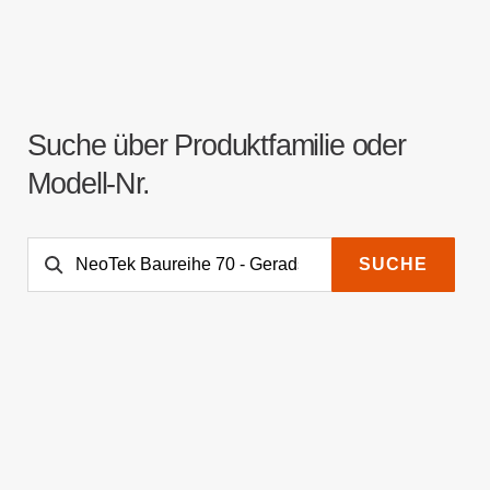
Suche über Produktfamilie oder
Modell-Nr.
SUCHE