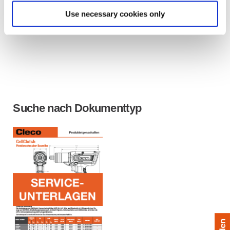
Use necessary cookies only
Suche nach Dokumenttyp