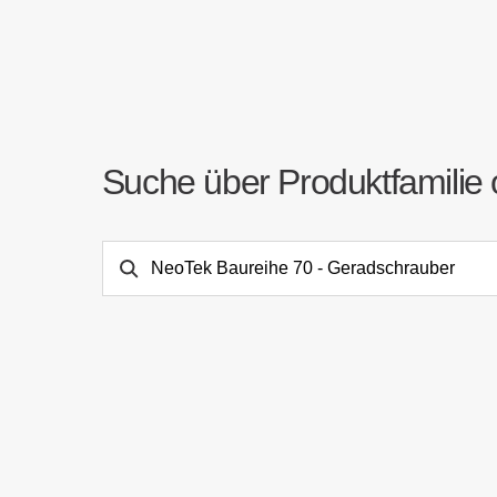
Suche über Produktfamilie 