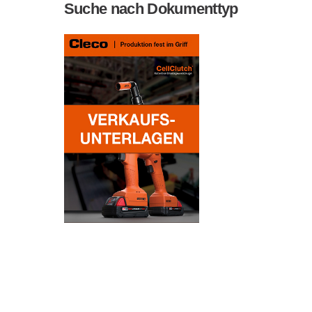
Suche nach Dokumenttyp