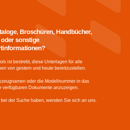
taloge, Broschüren, Handbücher,
n oder sonstige
tinformationen?
ls ist bestrebt, diese Unterlagen für alle
n von gestern und heute bereitzustellen.
kzeugnamen oder die Modellnummer in das
le verfügbaren Dokumente anzuzeigen.
bei der Suche haben, wenden Sie sich an uns.