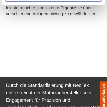
vereinheitlichten Werkzeugstrategie sahen, die es
leichter machte, konsistente Ergebnisse über
verschiedene Anlagen hinweg zu gewährleisten.
Durch die Standardisierung mit NeoTek
unterstreicht der Motorradhersteller sein
Engagement für Präzision und