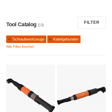
FILTER
Tool Catalog
(13)
Schraubwerkzeuge
Kabelgebunden
Alle Filter löschen