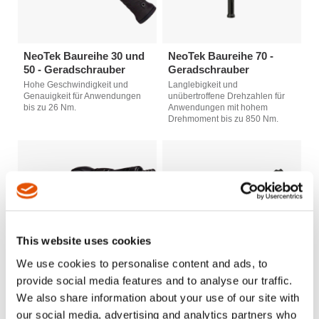
NeoTek Baureihe 30 und
NeoTek Baureihe 70 -
50 - Geradschrauber
Geradschrauber
Hohe Geschwindigkeit und
Langlebigkeit und
Genauigkeit für Anwendungen
unübertroffene Drehzahlen für
bis zu 26 Nm.
Anwendungen mit hohem
Drehmoment bis zu 850 Nm.
This website uses cookies
We use cookies to personalise content and ads, to
provide social media features and to analyse our traffic.
We also share information about your use of our site with
our social media, advertising and analytics partners who