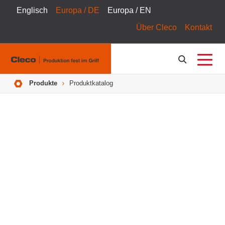
Englisch
Europa / DE
Europa / EN
Über Cleco
Kontakt
Pfadnavigation
Produkte
Produktkatalog